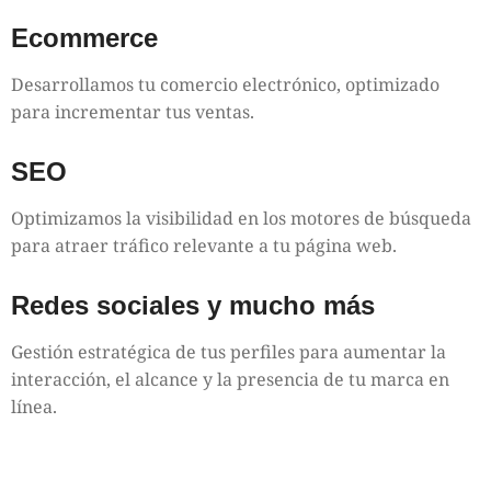
Ecommerce
Desarrollamos tu comercio electrónico, optimizado
para incrementar tus ventas.
SEO
Optimizamos la visibilidad en los motores de búsqueda
para atraer tráfico relevante a tu página web.
Redes sociales y mucho más
Gestión estratégica de tus perfiles para aumentar la
interacción, el alcance y la presencia de tu marca en
línea.