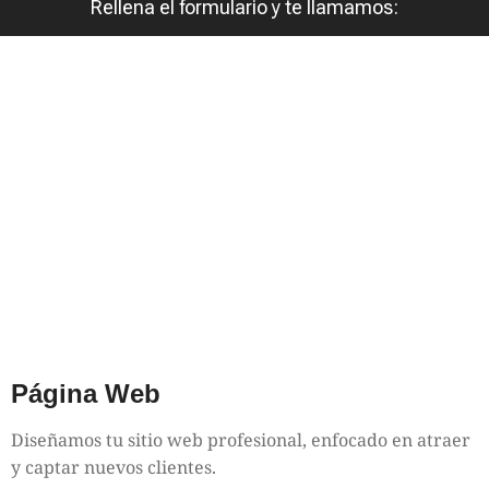
Rellena el formulario y te llamamos:
Página Web
Diseñamos tu sitio web profesional, enfocado en atraer
y captar nuevos clientes.