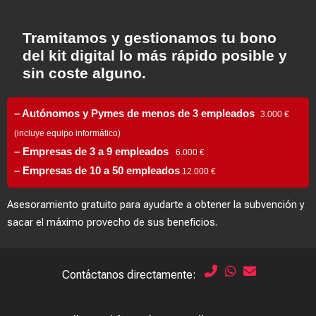
Tramitamos y gestionamos tu bono
del kit digital lo más rápido posible y
sin coste alguno.
– Autónomos y Pymes de menos de 3 empleados
3.000 €
(incluye equipo informático)
– Empresas de 3 a 9 empleados
6.000 €
– Empresas de 10 a 50 empleados
12.000 €
Asesoramiento gratuito para ayudarte a obtener la subvención y
sacar el máximo provecho de sus beneficios.
Contáctanos directamente: