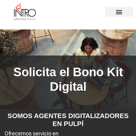
⚽ Productos
Solicita el Bono Kit
Digital
SOMOS AGENTES DIGITALIZADORES
EN PULPÍ
Ofrecemos servicio en