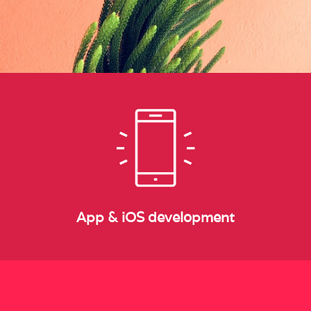
App & iOS development