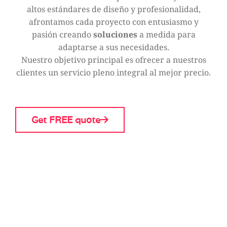
altos estándares de diseño y profesionalidad,
afrontamos cada proyecto con entusiasmo y
pasión creando
soluciones
a medida para
adaptarse a sus necesidades.
Nuestro objetivo principal es ofrecer a nuestros
clientes un servicio pleno integral al mejor precio.
Get FREE quote