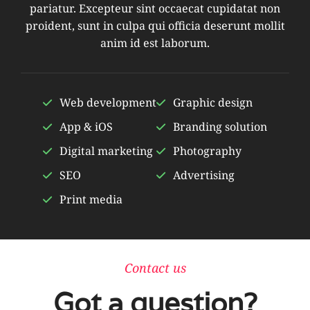
pariatur. Excepteur sint occaecat cupidatat non
proident, sunt in culpa qui officia deserunt mollit
anim id est laborum.
Web development
Graphic design
App & iOS
Branding solution
Digital marketing
Photography
SEO
Advertising
Print media
Contact us
Got a question?