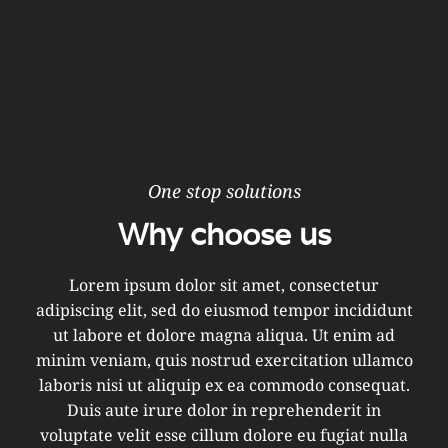
One stop solutions
Why choose us
Lorem ipsum dolor sit amet, consectetur
adipiscing elit, sed do eiusmod tempor incididunt
ut labore et dolore magna aliqua. Ut enim ad
minim veniam, quis nostrud exercitation ullamco
laboris nisi ut aliquip ex ea commodo consequat.
Duis aute irure dolor in reprehenderit in
voluptate velit esse cillum dolore eu fugiat nulla