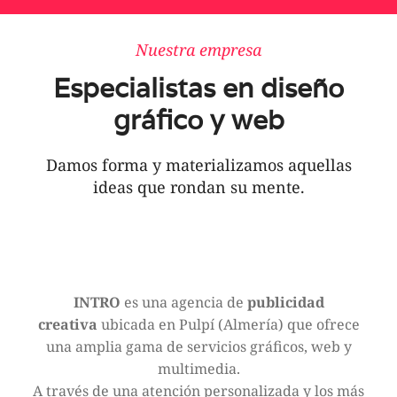
Nuestra empresa
Especialistas en diseño
gráfico y web
Damos forma y materializamos aquellas
ideas que rondan su mente.
INTRO
es una agencia de
publicidad
creativa
ubicada en Pulpí (Almería) que ofrece
una amplia gama de servicios gráficos, web y
multimedia.
A través de una atención personalizada y los más