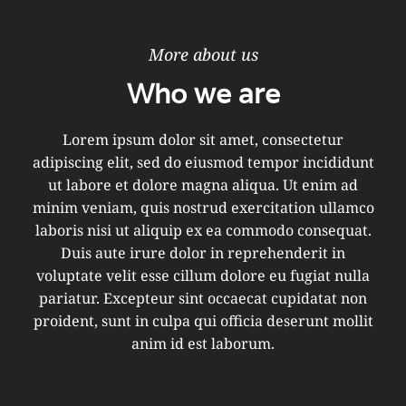
More about us
Who we are
Lorem ipsum dolor sit amet, consectetur
adipiscing elit, sed do eiusmod tempor incididunt
ut labore et dolore magna aliqua. Ut enim ad
minim veniam, quis nostrud exercitation ullamco
laboris nisi ut aliquip ex ea commodo consequat.
Duis aute irure dolor in reprehenderit in
voluptate velit esse cillum dolore eu fugiat nulla
pariatur. Excepteur sint occaecat cupidatat non
proident, sunt in culpa qui officia deserunt mollit
anim id est laborum.