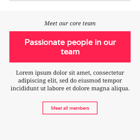
Meet our core team
Passionate people in our
team
Lorem ipsum dolor sit amet, consectetur
adipiscing elit, sed do eiusmod tempor
incididunt ut labore et dolore magna aliqua.
Meet all members
John Frank