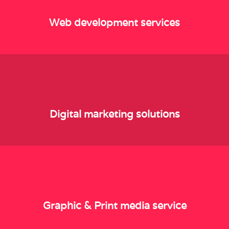
Web development services
Digital marketing solutions
Graphic & Print media service