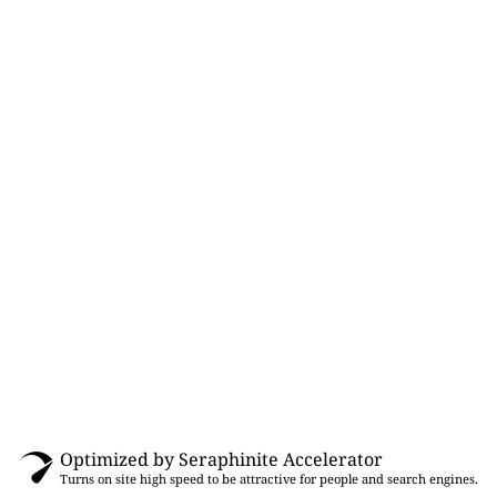
Optimized by Seraphinite Accelerator
Turns on site high speed to be attractive for people and search engines.