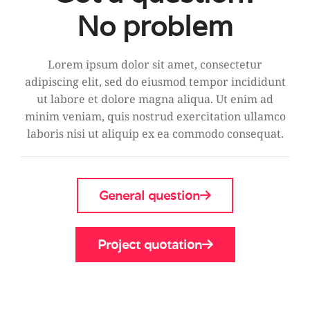
No problem
Lorem ipsum dolor sit amet, consectetur
adipiscing elit, sed do eiusmod tempor incididunt
ut labore et dolore magna aliqua. Ut enim ad
minim veniam, quis nostrud exercitation ullamco
laboris nisi ut aliquip ex ea commodo consequat.
General question
Project quotation