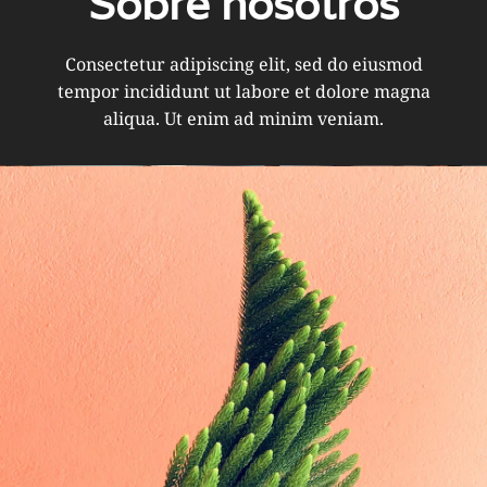
Sobre nosotros
Consectetur adipiscing elit, sed do eiusmod
tempor incididunt ut labore et dolore magna
aliqua. Ut enim ad minim veniam.