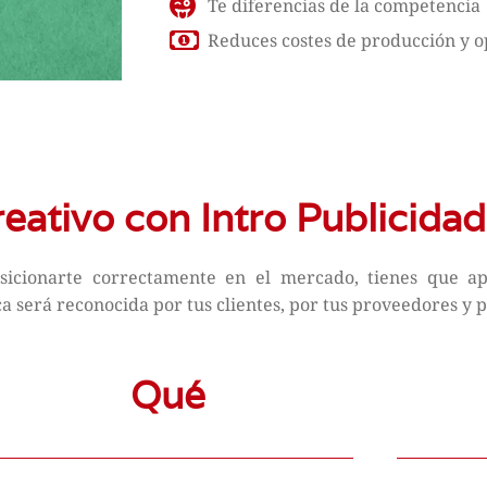
Te diferencias de la competencia
Reduces costes de producción y o
eativo con Intro Publicidad
osicionarte correctamente en el mercado, tienes que ap
será reconocida por tus clientes, por tus proveedores y p
Qué