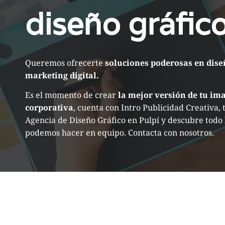
diseño gráfic
Queremos ofrecerte
soluciones poderosas en dise
marketing digital.
Es el momento de crear
la mejor versión de tu im
corporativa
, cuenta con Intro Publicidad Creativa, 
Agencia de Diseño Gráfico en Pulpí y descubre todo 
podemos hacer en equipo. Contacta con nosotros.