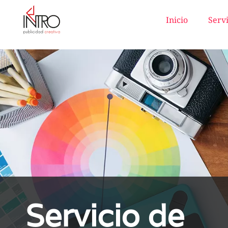
Inicio
Servi
Servicio de