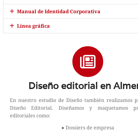
Manual de Identidad Corporativa
Línea gráfica
Diseño editorial en Alme
En nuestro estudio de Diseño también realizamos p
Diseño Editorial. Diseñamos y maquetamos pub
editoriales como:
● Dossiers de empresa