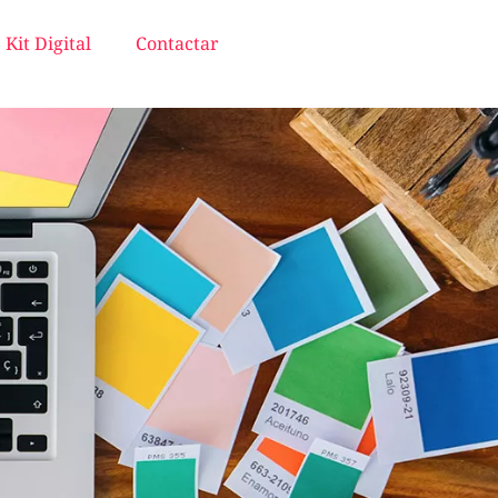
Kit Digital
Contactar