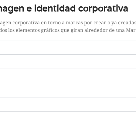
magen e identidad corporativa
agen corporativa en torno a marcas por crear o ya creada
dos los elementos gráficos que giran alrededor de una Mar