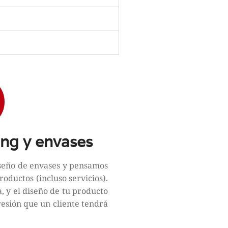
ng y envases
iseño de envases y pensamos
roductos (incluso servicios).
, y el diseño de tu producto
sión que un cliente tendrá