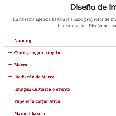
Diseño de i
En nuestra agencia llevamos a cabo proyectos de Im
interpretación. Diseñamos to
Naming
Claim, slogan o taglines
Marca
Rediseño de Marca
Imagen de Marca o evento
Papelería corporativa
Manual básico