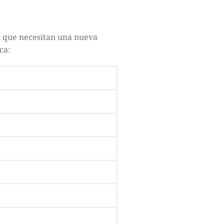
s que necesitan una nueva
ca: