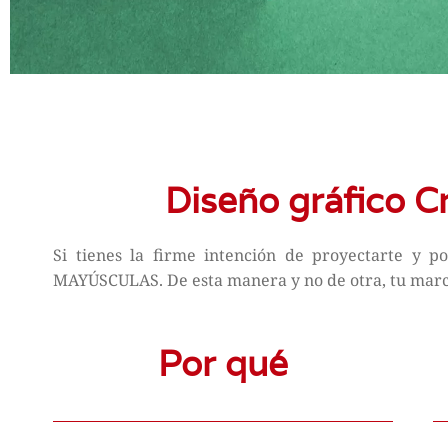
Diseño gráfico Cr
Si tienes la firme intención de proyectarte y p
MAYÚSCULAS. De esta manera y no de otra, tu marca 
Por qué