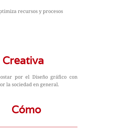
ptimiza recursos y procesos
 Creativa
ostar por el Diseño gráfico con
or la sociedad en general.
Cómo