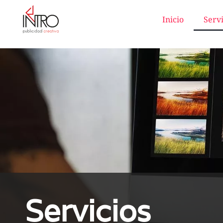
Inicio
Servi
Servicios