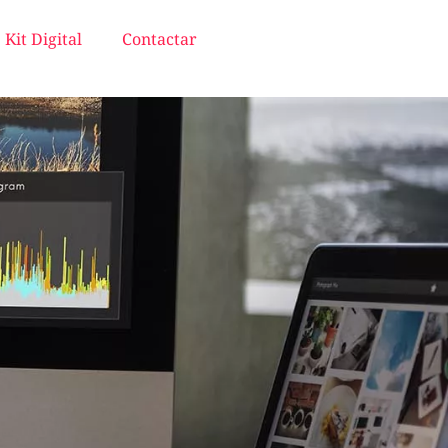
Kit Digital
Contactar