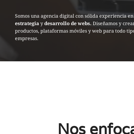
Somos una agencia digital con sólida experiencia e
estrategia
y
desarrollo de webs.
Diseñamos y cre
productos, plataformas móviles y web para todo tip
empresas.
Nos enfoca