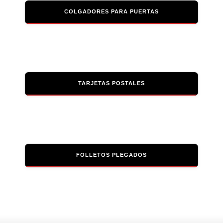
COLGADORES PARA PUERTAS
TARJETAS POSTALES
FOLLETOS PLEGADOS