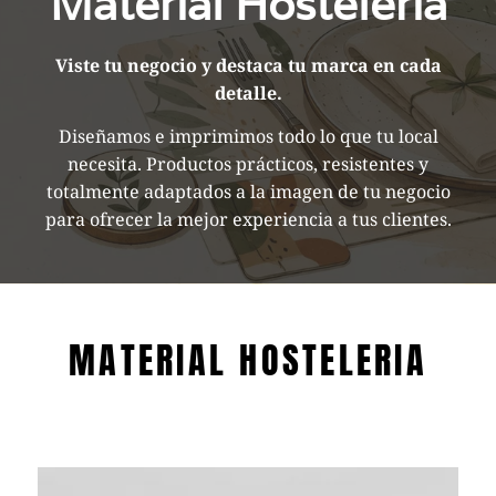
Material Hostelería
Viste tu negocio y destaca tu marca en cada
detalle.
Diseñamos e imprimimos todo lo que tu local
necesita. Productos prácticos, resistentes y
totalmente adaptados a la imagen de tu negocio
para ofrecer la mejor experiencia a tus clientes.
MATERIAL HOSTELERIA