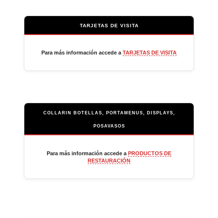
TARJETAS DE VISITA
Para más información accede a
TARJETAS DE VISITA
COLLARIN BOTELLAS, PORTAMENUS, DISPLAYS,
POSAVASOS
Para más información accede a
PRODUCTOS DE
RESTAURACIÓN