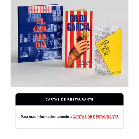
CARTAS DE RESTAURANTE
Para más información accede a
CARTAS DE RESTAURANTE