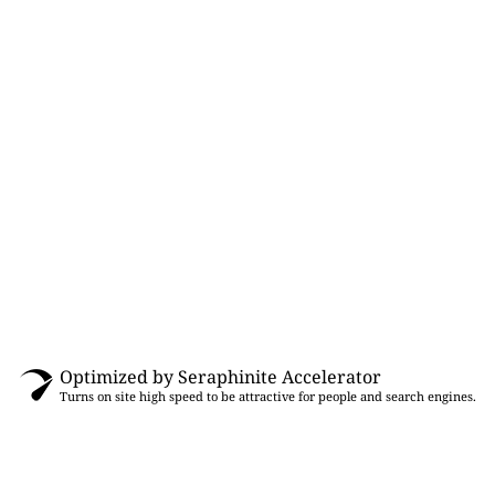
Optimized by Seraphinite Accelerator
Turns on site high speed to be attractive for people and search engines.