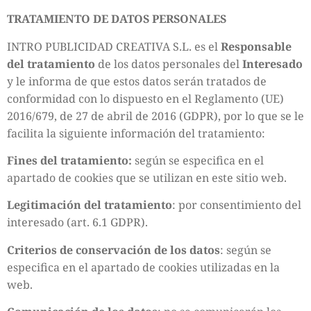
TRATAMIENTO DE DATOS PERSONALES
INTRO PUBLICIDAD CREATIVA S.L. es el
Responsable
del tratamiento
de los datos personales del
Interesado
y le informa de que estos datos serán tratados de
conformidad con lo dispuesto en el Reglamento (UE)
2016/679, de 27 de abril de 2016 (GDPR), por lo que se le
facilita la siguiente información del tratamiento:
Fines del tratamiento:
según se especifica en el
apartado de cookies que se utilizan en este sitio web.
Legitimación del tratamiento
: por consentimiento del
interesado (art. 6.1 GDPR).
Criterios de conservación de los datos
: según se
especifica en el apartado de cookies utilizadas en la
web.