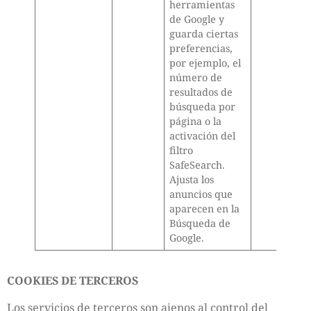
herramientas
de Google y
guarda ciertas
preferencias,
por ejemplo, el
número de
resultados de
búsqueda por
página o la
activación del
filtro
SafeSearch.
Ajusta los
anuncios que
aparecen en la
Búsqueda de
Google.
COOKIES DE TERCEROS
Los servicios de terceros son ajenos al control del