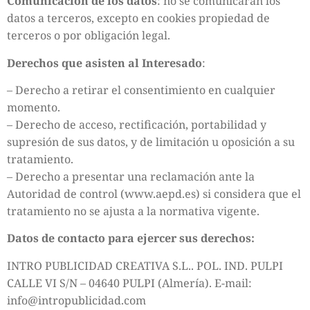
Comunicación de los datos
: no se comunicarán los
datos a terceros, excepto en cookies propiedad de
terceros o por obligación legal.
Derechos que asisten al Interesado
:
– Derecho a retirar el consentimiento en cualquier
momento.
– Derecho de acceso, rectificación, portabilidad y
supresión de sus datos, y de limitación u oposición a su
tratamiento.
– Derecho a presentar una reclamación ante la
Autoridad de control (www.aepd.es) si considera que el
tratamiento no se ajusta a la normativa vigente.
Datos de contacto para ejercer sus derechos:
INTRO PUBLICIDAD CREATIVA S.L.. POL. IND. PULPI
CALLE VI S/N – 04640 PULPI (Almería). E-mail:
info@intropublicidad.com