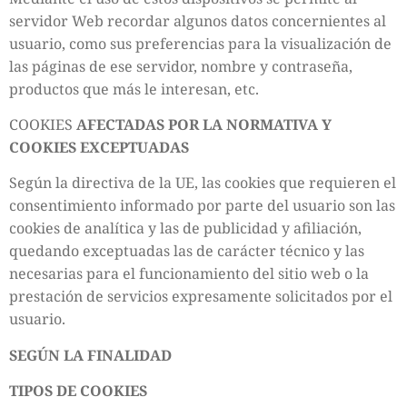
servidor Web recordar algunos datos concernientes al
usuario, como sus preferencias para la visualización de
las páginas de ese servidor, nombre y contraseña,
productos que más le interesan, etc.
COOKIES
AFECTADAS POR LA NORMATIVA Y
COOKIES EXCEPTUADAS
Según la directiva de la UE, las cookies que requieren el
consentimiento informado por parte del usuario son las
cookies de analítica y las de publicidad y afiliación,
quedando exceptuadas las de carácter técnico y las
necesarias para el funcionamiento del sitio web o la
prestación de servicios expresamente solicitados por el
usuario.
SEGÚN LA FINALIDAD
TIPOS DE COOKIES