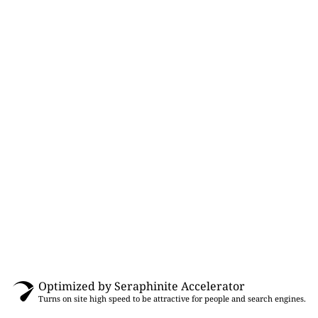
Optimized by Seraphinite Accelerator
Turns on site high speed to be attractive for people and search engines.