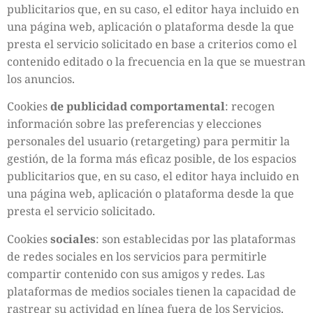
publicitarios que, en su caso, el editor haya incluido en
una página web, aplicación o plataforma desde la que
presta el servicio solicitado en base a criterios como el
contenido editado o la frecuencia en la que se muestran
los anuncios.
Cookies
de publicidad comportamental
: recogen
información sobre las preferencias y elecciones
personales del usuario (retargeting) para permitir la
gestión, de la forma más eficaz posible, de los espacios
publicitarios que, en su caso, el editor haya incluido en
una página web, aplicación o plataforma desde la que
presta el servicio solicitado.
Cookies
sociales
: son establecidas por las plataformas
de redes sociales en los servicios para permitirle
compartir contenido con sus amigos y redes. Las
plataformas de medios sociales tienen la capacidad de
rastrear su actividad en línea fuera de los Servicios.