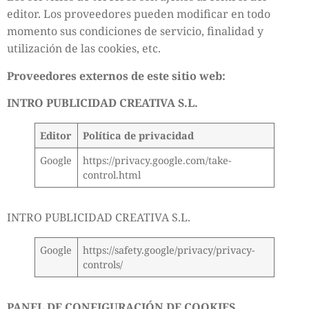
editor. Los proveedores pueden modificar en todo
momento sus condiciones de servicio, finalidad y
utilización de las cookies, etc.
Proveedores externos de este sitio web:
INTRO PUBLICIDAD CREATIVA S.L.
Editor
Política de privacidad
Google
https://privacy.google.com/take-
control.html
INTRO PUBLICIDAD CREATIVA S.L.
Google
https://safety.google/privacy/privacy-
controls/
PANEL DE CONFIGURACIÓN DE COOKIES