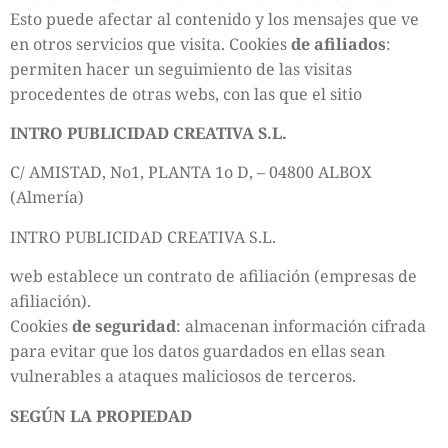
Esto puede afectar al contenido y los mensajes que ve
en otros servicios que visita. Cookies
de afiliados
:
permiten hacer un seguimiento de las visitas
procedentes de otras webs, con las que el sitio
INTRO PUBLICIDAD CREATIVA S.L.
C/ AMISTAD, No1, PLANTA 1o D, – 04800 ALBOX
(Almería)
INTRO PUBLICIDAD CREATIVA S.L.
web establece un contrato de afiliación (empresas de
afiliación).
Cookies
de seguridad
: almacenan información cifrada
para evitar que los datos guardados en ellas sean
vulnerables a ataques maliciosos de terceros.
SEGÚN LA PROPIEDAD