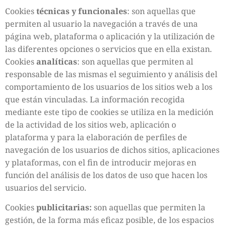
Cookies
técnicas y funcionales
: son aquellas que
permiten al usuario la navegación a través de una
página web, plataforma o aplicación y la utilización de
las diferentes opciones o servicios que en ella existan.
Cookies
analíticas
: son aquellas que permiten al
responsable de las mismas el seguimiento y análisis del
comportamiento de los usuarios de los sitios web a los
que están vinculadas. La información recogida
mediante este tipo de cookies se utiliza en la medición
de la actividad de los sitios web, aplicación o
plataforma y para la elaboración de perfiles de
navegación de los usuarios de dichos sitios, aplicaciones
y plataformas, con el fin de introducir mejoras en
función del análisis de los datos de uso que hacen los
usuarios del servicio.
Cookies
publicitarias:
son aquellas que permiten la
gestión, de la forma más eficaz posible, de los espacios