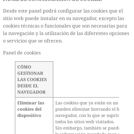
Desde este panel podrá configurar las cookies que el
sitio web puede instalar en su navegador, excepto las
cookies técnicas o funcionales que son necesarias para
la navegación y la utilización de las diferentes opciones
o servicios que se ofrecen.
Panel de cookies
CÓMO
GESTIONAR
LAS COOKIES
DESDE EL
NAVEGADOR
Eliminar las
Las cookies que ya están en un disposi
cookies del
pueden eliminar borrando el historial
dispositivo
navegador, con lo que se suprimen las
todos los sitios web visitados.
Sin embargo, también se puede perde