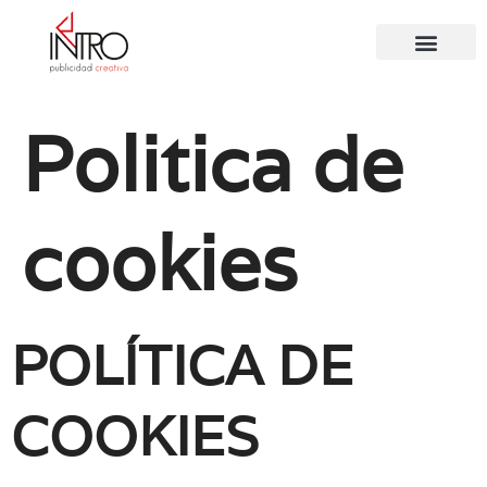
⚽ Productos
Politica de
cookies
POLÍTICA DE
COOKIES