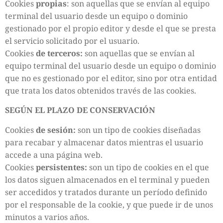
Cookies
propias
: son aquellas que se envían al equipo
terminal del usuario desde un equipo o dominio
gestionado por el propio editor y desde el que se presta
el servicio solicitado por el usuario.
Cookies
de terceros:
son aquellas que se envían al
equipo terminal del usuario desde un equipo o dominio
que no es gestionado por el editor, sino por otra entidad
que trata los datos obtenidos través de las cookies.
SEGÚN EL PLAZO DE CONSERVACIÓN
Cookies
de sesión:
son un tipo de cookies diseñadas
para recabar y almacenar datos mientras el usuario
accede a una página web.
Cookies
persistentes:
son un tipo de cookies en el que
los datos siguen almacenados en el terminal y pueden
ser accedidos y tratados durante un período definido
por el responsable de la cookie, y que puede ir de unos
minutos a varios años.