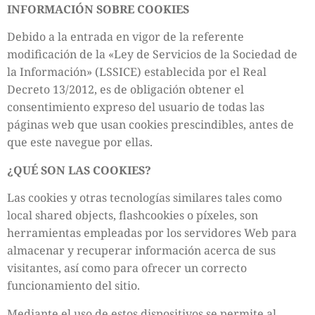
INFORMACIÓN SOBRE COOKIES
Debido a la entrada en vigor de la referente
modificación de la «Ley de Servicios de la Sociedad de
la Información» (LSSICE) establecida por el Real
Decreto 13/2012, es de obligación obtener el
consentimiento expreso del usuario de todas las
páginas web que usan cookies prescindibles, antes de
que este navegue por ellas.
¿QUÉ SON LAS COOKIES?
Las cookies y otras tecnologías similares tales como
local shared objects, flashcookies o píxeles, son
herramientas empleadas por los servidores Web para
almacenar y recuperar información acerca de sus
visitantes, así como para ofrecer un correcto
funcionamiento del sitio.
Mediante el uso de estos dispositivos se permite al