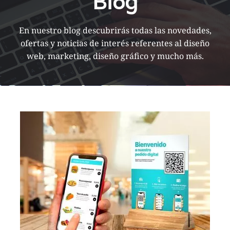
Blog
En nuestro blog descubrirás todas las novedades,
ofertas y noticias de interés referentes al diseño
web, marketing, diseño gráfico y mucho más.