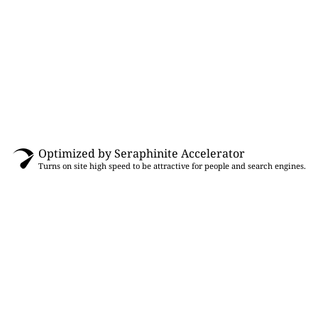
Optimized by Seraphinite Accelerator
Turns on site high speed to be attractive for people and search engines.