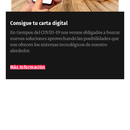
Consigue tu carta digital
En tiempos del COVID-19 nos vemos obligados a buscar
nuevas soluciones aprovechando las posibilidades que
nos ofrecen los sistemas tecnológicos de nuestro
alrededor.
Más Información